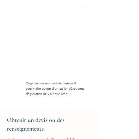
Organisez un moment de partage &
convivialité autour d'un atelier découverte
dégustation de vin entre amis...
Obtenir un devis ou des
renseignements