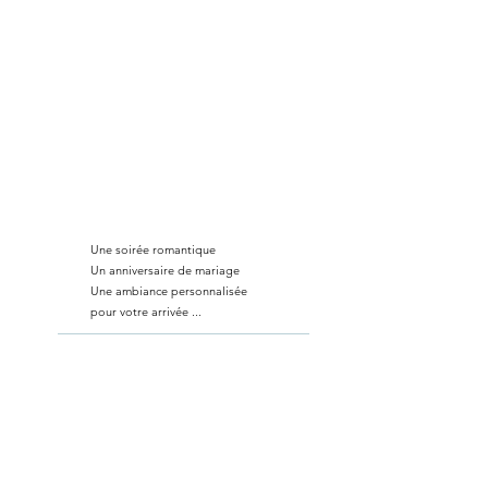
Une soirée romantique
Un anniversaire de mariage
Une ambiance personnalisée
pour votre arrivée ...